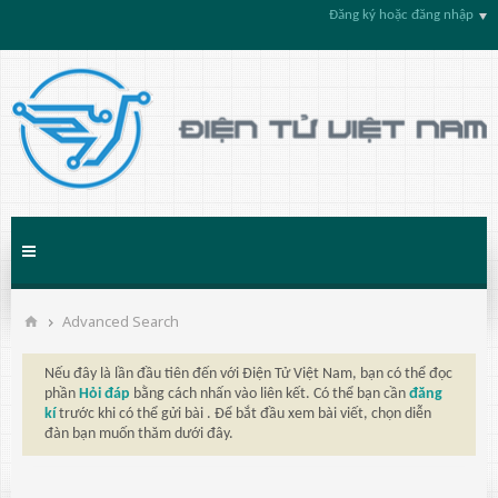
Đăng ký hoặc đăng nhập
Advanced Search
Nếu đây là lần đầu tiên đến với Điện Tử Việt Nam, bạn có thể đọc
phần
Hỏi đáp
bằng cách nhấn vào liên kết. Có thể bạn cần
đăng
kí
trước khi có thể gửi bài . Để bắt đầu xem bài viết, chọn diễn
đàn bạn muốn thăm dưới đây.