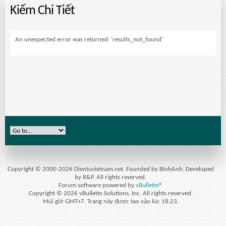
Kiếm Chi Tiết
An unexpected error was returned: 'results_not_found'
Copyright © 2000-2026 Dientuvietnam.net. Founded by BinhAnh. Developed
by R&P. All rights reserved.
Forum software powered by
vBulletin®
Copyright © 2026 vBulletin Solutions, Inc. All rights reserved.
Múi giờ GMT+7. Trang này được tạo vào lúc 18:23.