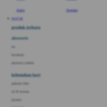
Asics
Aveeno
SLOT 5K
produk terbaru
aksesoris
tas
kacamata
aksesoris rambut
kebutuhan bayi
pakaian tidur
set & terusan
piyama