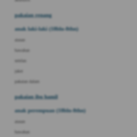
pakaian renang
anak laki-laki (18bln-8thn)
atasan
bawahan
setelan
jaket
pakaian dalam
pakaian ibu hamil
anak perempuan (18bln-8thn)
atasan
bawahan