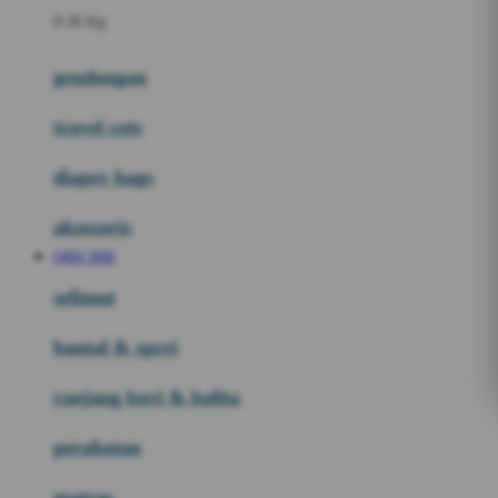
0-36 Kg
gendongan
travel cots
diaper bags
aksesoris
QRIS 5000
selimut
bantal & sprei
ranjang bayi & balita
perabotan
matras