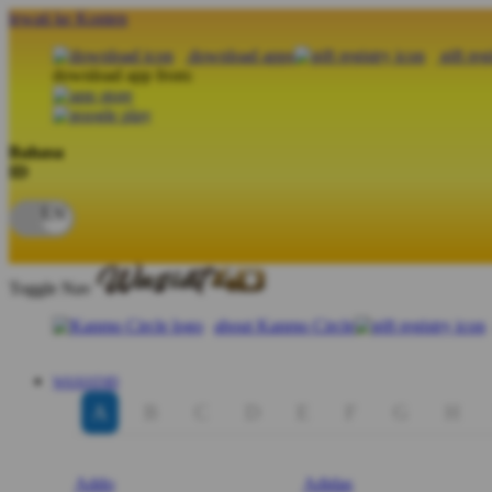
lewati ke Konten
download apps
gift reg
download app from:
Bahasa
ID
Toggle Nav
about Kanmo Circle
WASIAT4D
A
B
C
D
E
F
G
H
Addo
Adidas