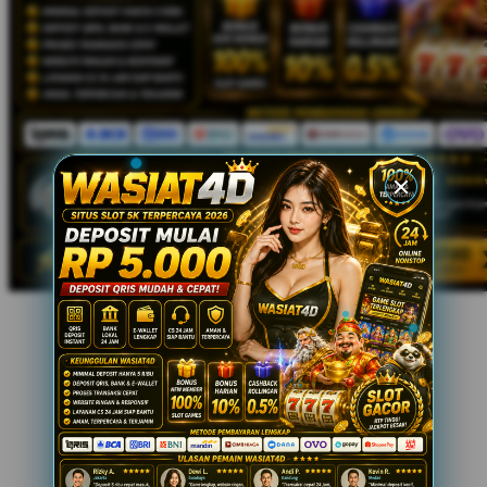
Xootz
Y
Yamatoya
Z
Zaxy
Zoggs
0-9
4Moms
59S