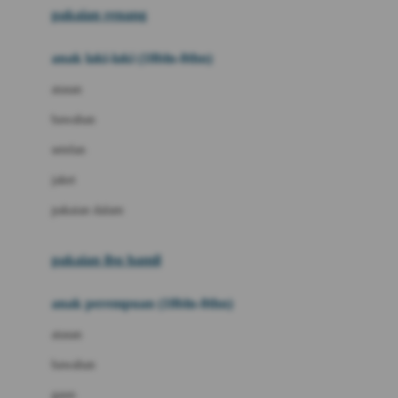
pakaian renang
Bumkins
anak laki-laki (18bln-8thn)
C
atasan
Cetaphil
bawahan
Chicco
setelan
Childlife
jaket
Clevamama
pakaian dalam
Cocolatte
Cottonseeds
pakaian ibu hamil
Cozy N Safe
anak perempuan (18bln-8thn)
Crane
atasan
Cybex
bawahan
D
gaun