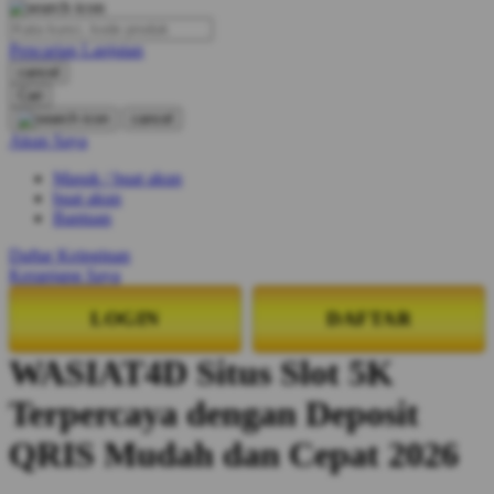
O
Pencarian Lanjutan
Oh Ma Grain
cancel
Okiedog
Cari
cancel
P
Akun Saya
Masuk / buat akun
Peachy
buat akun
Phil & Ted's
Bantuan
Philips Avent
Daftar Keinginan
Keranjang Saya
Pigeon
LOGIN
DAFTAR
Playgro
WASIAT4D Situs Slot 5K
Poled Global
Terpercaya dengan Deposit
Ponycycle
Puma
QRIS Mudah dan Cepat 2026
Pureats