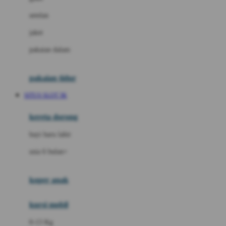
Dae Organics
setelan
Docare
jaket
Doona
pakaian dalam
Down To Earth
Drew
pakaian tidur
Dr. Brown's
SITUS SLOT 5K
E
kereta dorong
ELC
bayi baru lahir
Ergobaby
usia 6 bulan+
Expert Care
koper anak
Ezyroller
kursi mobil
F
0-13 Kg