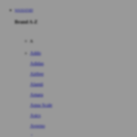
WASIAT4D
Brand A-Z
A
Addo
Adidas
Airfree
Alamii
Amara
Aqua Scale
Asics
Aveeno
Awan