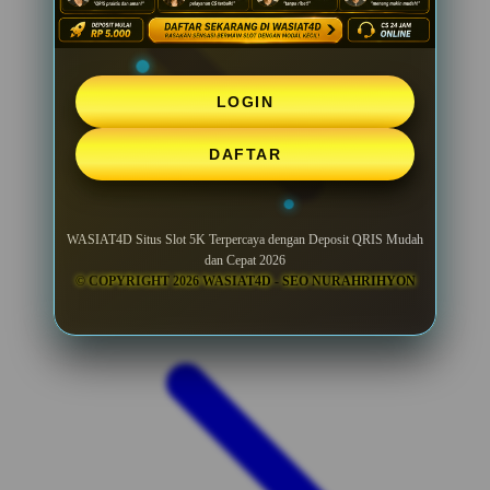
LOGIN
DAFTAR
WASIAT4D Situs Slot 5K Terpercaya dengan Deposit QRIS Mudah
dan Cepat 2026
© COPYRIGHT 2026 WASIAT4D - SEO NURAHRIHYON