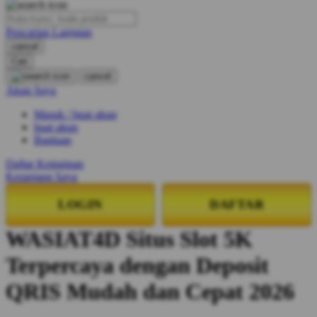
O
Pencarian Lanjutan
Oh Ma Grain
cancel
Okiedog
Cari
cancel
P
Akun Saya
Masuk / buat akun
Peachy
buat akun
Phil & Ted's
Bantuan
Philips Avent
Daftar Keinginan
Keranjang Saya
Pigeon
LOGIN
DAFTAR
Playgro
WASIAT4D Situs Slot 5K
Poled Global
Terpercaya dengan Deposit
Ponycycle
Puma
QRIS Mudah dan Cepat 2026
Pureats