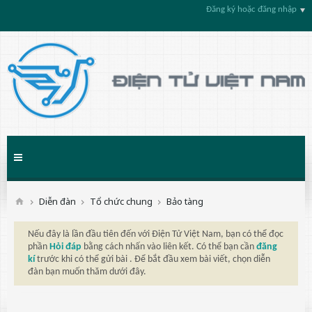
Đăng ký hoặc đăng nhập
Diễn đàn
Tổ chức chung
Bảo tàng
Nếu đây là lần đầu tiên đến với Điện Tử Việt Nam, bạn có thể đọc
phần
Hỏi đáp
bằng cách nhấn vào liên kết. Có thể bạn cần
đăng
kí
trước khi có thể gửi bài . Để bắt đầu xem bài viết, chọn diễn
đàn bạn muốn thăm dưới đây.