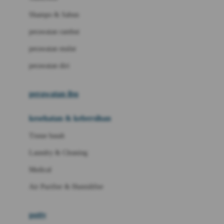
London Taxi
Shampo & Sabun
Love To Dream
perawatan rambut
perawatan mulut
M
perawatan diri
Magformers
Mama's Choice
perawatan ibu
Mamas&Papas
kesehatan & kebersihan
Mamaway
Tissue basah
Maxi Cosi
Laundry & Cleaning
Megabloks
Medical
Micro
Air Purifier & Humidifier
MiDeer
Mimi & Lula
potty
Mini Monkey