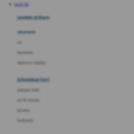
SLOT 5K
Azetabio
produk terbaru
B
aksesoris
Baabaasheepz
tas
Babiators
kacamata
Baby Dove
aksesoris rambut
Baby Jogger
Baby Rovega
kebutuhan bayi
Babybee
pakaian tidur
Banana Boat
set & terusan
Banz
piyama
Barbie
bodysuits
Beaba