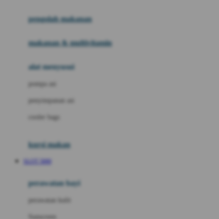
Joie
pengolah makanan
Joolz
Jujube
makanan & multivitamin
K
alat menyusui
Kiddycuts
pompa asi
Kumon
penyimpanan asi
L
cooler bags
Leapfrog
kursi makan
Leclerc
SLOT 5000
Lee Vierra
Lillebaby
perawatan bayi
Little Bird Told Me
perawatan kulit
Little Miss Janis
Sunscreen