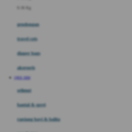
Felt So Sweet
0-36 Kg
Fisher Price
Flipper
gendongan
Friends Of Sally
travel cots
G
diaper bags
Gb
Geko
aksesoris
Graco
QRIS 5000
Gund
selimut
H
bantal & sprei
Habbie
Haenim
ranjang bayi & balita
Happy Horse