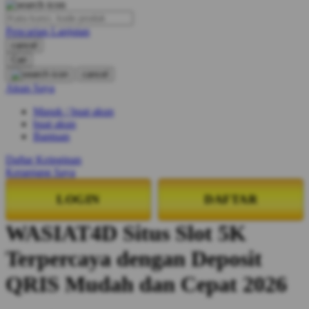
O
Pencarian Lanjutan
Oh Ma Grain
cancel
Okiedog
Cari
cancel
P
Akun Saya
Masuk / buat akun
Peachy
buat akun
Phil & Ted's
Bantuan
Philips Avent
Daftar Keinginan
Keranjang Saya
Pigeon
LOGIN
DAFTAR
Playgro
WASIAT4D Situs Slot 5K
Poled Global
Terpercaya dengan Deposit
Ponycycle
Puma
QRIS Mudah dan Cepat 2026
Pureats