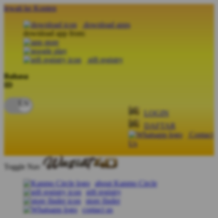
lewati ke Konten
download apps
download app from:
gift registry
Bahasa
ID
LOGIN
DAFTAR
Contact
Us
Toggle Nav
about Kanmo Circle
gift registry
store finder
contact us