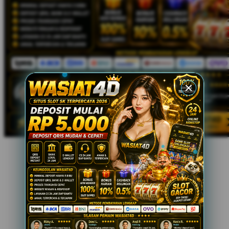
Xootz
Y
Yamatoya
Z
Zaxy
Zoggs
0-9
4Moms
59S