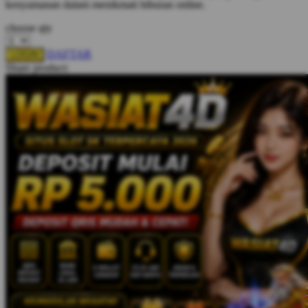
kenyamanan dalam menikmati hiburan online.
Twistshake
choose qty
TY Toys
DAFTAR
LOGIN
Share product:
U
V
Veja
Vitaflow
Vtech
W
Waterland
Wellness
X