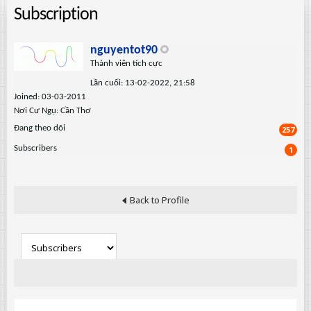
Subscription
nguyentot90
Thành viên tích cực
Lần cuối: 13-02-2022, 21:58
Joined: 03-03-2011
Nơi Cư Ngụ: Cần Thơ
Ðang theo dõi
257
Subscribers
1
Back to Profile