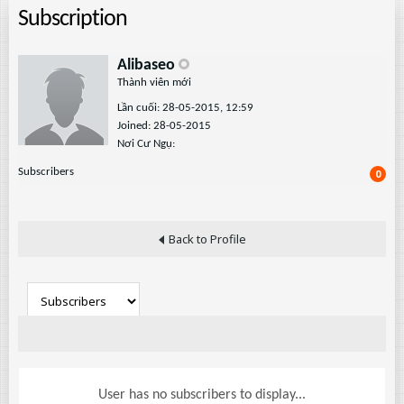
Subscription
Alibaseo
Thành viên mới
Lần cuối: 28-05-2015, 12:59
Joined: 28-05-2015
Nơi Cư Ngụ:
Subscribers
0
Back to Profile
User has no subscribers to display...