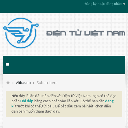
Đăng ký hoặc đăng nhập
Alibaseo
Subscribers
Nếu đây là lần đầu tiên đến với Điện Tử Việt Nam, bạn có thể đọc
phần
Hỏi đáp
bằng cách nhấn vào liên kết. Có thể bạn cần
đăng
kí
trước khi có thể gửi bài . Để bắt đầu xem bài viết, chọn diễn
đàn bạn muốn thăm dưới đây.