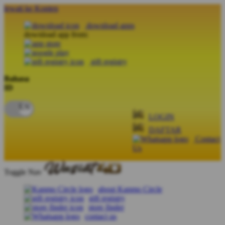
lewati ke Konten
download apps
download app from:
gift registry
Bahasa
ID
LOGIN
DAFTAR
Contact
Us
Toggle Nav
about Kanmo Circle
gift registry
store finder
contact us