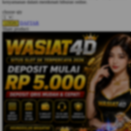
kenyamanan dalam menikmati hiburan online.
Twistshake
choose qty
TY Toys
DAFTAR
LOGIN
Share product:
U
V
Veja
Vitaflow
Vtech
W
Waterland
Wellness
X