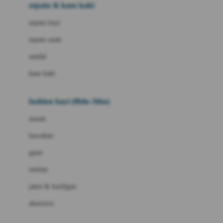
Beauty Barn
sepatu & kaus kaki
Bio Oil
sepatu bayi
Biolane
sepatu anak
Bite Fighters
sandal
Bizzi Growin
kaus kaki
Blackmores
fashion bayi (0bln-3thn)
Blooming Marvellous
atasan
Bonnels
bawahan
Bravado
gaun
Bruder
setelan
Brush Baby
jaket & kardigan
Buds Organics
aksesoris
Bugaboo
Buggygear