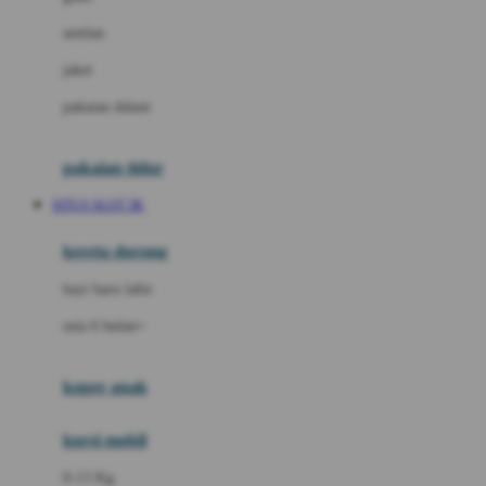
Dae Organics
setelan
Docare
jaket
Doona
pakaian dalam
Down To Earth
Drew
pakaian tidur
Dr. Brown's
SITUS SLOT 5K
E
kereta dorong
ELC
bayi baru lahir
Ergobaby
usia 6 bulan+
Expert Care
koper anak
Ezyroller
kursi mobil
F
0-13 Kg