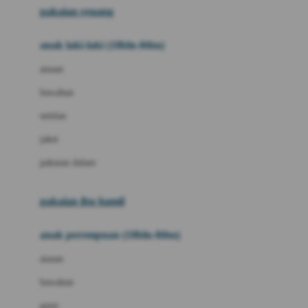
pakaian renang
Bumkins
anak laki-laki (18bln-8thn)
C
atasan
Cetaphil
bawahan
Chicco
setelan
Childlife
jaket
Clevamama
pakaian dalam
Cocolatte
Cottonseeds
pakaian ibu hamil
Cozy N Safe
anak perempuan (18bln-8thn)
Crane
atasan
Cybex
bawahan
D
gaun