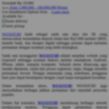
Serendah
Rp 10.000
Q
Earn
1.000.000
-
100.000.000
Bonus
Use Installment Options from
.
Laarn more
Available for :
QV Baby
home delivery
store pickup
R
WASIAT4D
hadir sebagai salah satu situs slot 5K yang
Real Shades
menawarkan kemudahan deposit mulai dari Rp5.000 melalui QRIS,
transfer bank, dan dompet digital sehingga pemain dapat memulai
Red Castle
permainan dengan nominal yang lebih terjangkau.
Ribbon Madness
Salah satu keunggulan
WASIAT4D
adalah tampilan website yang
responsif sehingga nyaman diakses melalui smartphone Android,
S
iPhone, tablet, maupun komputer. Seluruh menu dirancang agar
mudah dipahami, mulai dari proses registrasi, login, hingga memilih
Sebamed
permainan favorit. Dengan antarmuka yang sederhana, pengguna
baru pun dapat beradaptasi dengan cepat tanpa mengalami kesulitan.
Silver Cross
Selain kemudahan akses,
WASIAT4D
WASIAT4D juga
Simply Idea
menyediakan berbagai pilihan permainan dari sejumlah penyedia
populer.
Skip Hop
Dalam hal transaksi,
WASIAT4D
mendukung berbagai metode
Spectra
pembayaran modern. Pengguna dapat melakukan deposit