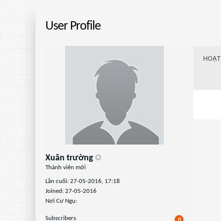
User Profile
HOẠT
Xuân trường
Thành viên mới
Lần cuối: 27-05-2016, 17:18
Joined: 27-05-2016
Nơi Cư Ngụ:
Subscribers
0