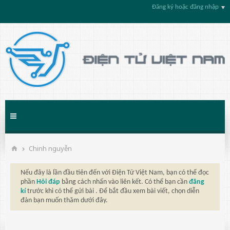
Đăng ký hoặc đăng nhập
Chinh nguyễn
Nếu đây là lần đầu tiên đến với Điện Tử Việt Nam, bạn có thể đọc
phần
Hỏi đáp
bằng cách nhấn vào liên kết. Có thể bạn cần
đăng
kí
trước khi có thể gửi bài . Để bắt đầu xem bài viết, chọn diễn
đàn bạn muốn thăm dưới đây.