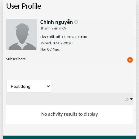
User Profile
Chinh nguyễn
Thành viên mới
Lần cuối: 08-11-2020, 10:00
Joined: 07-02-2020
Nơi Cư Ngụ:
Subscribers
0
Lọc
No activity results to display