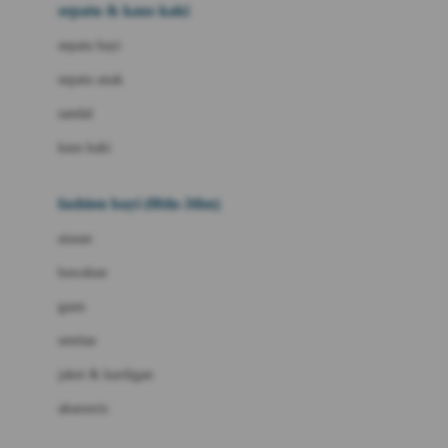
Beauty Barn
sepatu & kaus kaki
Bio Oil
sepatu bayi
Biolane
sepatu anak
Bite Fighters
sandal
Bizzi Growin
kaus kaki
Blackmores
fashion bayi (0bln-3thn)
Blooming Marvellous
atasan
Bonnels
bawahan
Bravado
gaun
Bruder
setelan
Brush Baby
jaket & kardigan
Buds Organics
aksesoris
Bugaboo
Buggygear