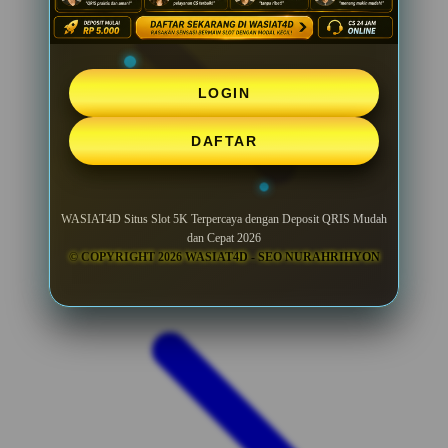
LOGIN
DAFTAR
WASIAT4D Situs Slot 5K Terpercaya dengan Deposit QRIS Mudah
dan Cepat 2026
© COPYRIGHT 2026 WASIAT4D - SEO NURAHRIHYON