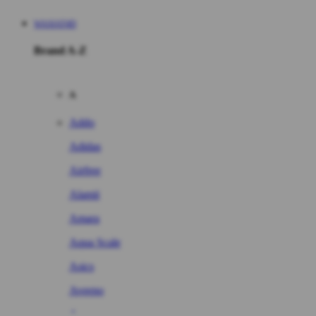
WASIAT4D
Brand A-Z
A
Addo
Adidas
Airfree
Alamii
Amara
Aqua Scale
Asics
Aveeno
Awan