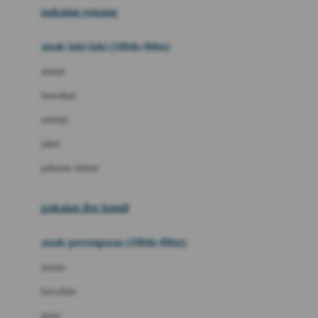
pakaian renang
Bumkins
anak laki-laki (18bln-8thn)
C
atasan
Cetaphil
bawahan
Chicco
setelan
Childlife
jaket
Clevamama
pakaian dalam
Cocolatte
Cottonseeds
pakaian ibu hamil
Cozy N Safe
anak perempuan (18bln-8thn)
Crane
atasan
Cybex
bawahan
D
gaun