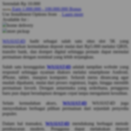
Serendah
Rp 10.000
Q
Earn
1.000.000
-
100.000.000
Bonus
Use Installment Options from
.
Laarn more
Available for :
QV Baby
home delivery
store pickup
R
WASIAT4D
hadir sebagai salah satu situs slot 5K yang
Real Shades
menawarkan kemudahan deposit mulai dari Rp5.000 melalui QRIS,
transfer bank, dan dompet digital sehingga pemain dapat memulai
Red Castle
permainan dengan nominal yang lebih terjangkau.
Ribbon Madness
Salah satu keunggulan
WASIAT4D
adalah tampilan website yang
responsif sehingga nyaman diakses melalui smartphone Android,
S
iPhone, tablet, maupun komputer. Seluruh menu dirancang agar
mudah dipahami, mulai dari proses registrasi, login, hingga memilih
Sebamed
permainan favorit. Dengan antarmuka yang sederhana, pengguna
baru pun dapat beradaptasi dengan cepat tanpa mengalami kesulitan.
Silver Cross
Selain kemudahan akses,
WASIAT4D
WASIAT4D juga
Simply Idea
menyediakan berbagai pilihan permainan dari sejumlah penyedia
populer.
Skip Hop
Dalam hal transaksi,
WASIAT4D
mendukung berbagai metode
Spectra
pembayaran modern. Pengguna dapat melakukan deposit