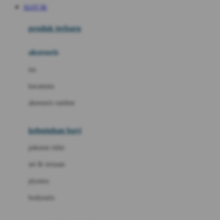
SLOT 5K
Azetabio
produk terbaru
B
aksesoris
Baabaasheepz
tas
Babiators
kacamata
Baby Dove
aksesoris rambut
Baby Jogger
Baby Rovega
kebutuhan bayi
Babybee
pakaian tidur
Banana Boat
set & terusan
Banz
piyama
Barbie
bodysuits
Beaba