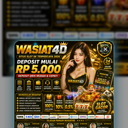
Xootz
Y
Yamatoya
Z
Zaxy
Zoggs
0-9
4Moms
59S