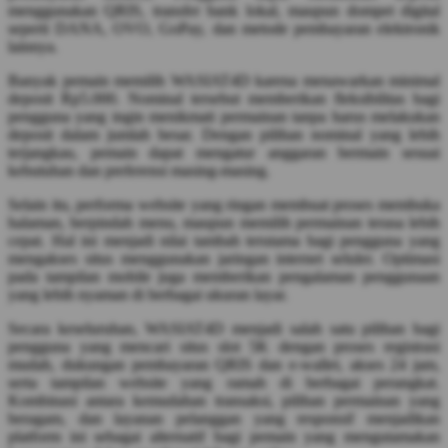
menggunakan QRIS, transfer bank lokal, maupun dompet digital
Squishmallows
seperti DANA, OVO, GoPay, dan metode pembayaran elektronik
lainnya.
Starbooks
Banyak pemain memilih WASIAT4D karena menawarkan minimal
Stick-O
deposit Rp5.000. Nominal tersebut memberikan fleksibilitas bagi
pengguna yang ingin menikmati permainan tanpa harus melakukan
Stokke
deposit dalam jumlah besar. Dengan pilihan nominal yang lebih
terjangkau, pemain dapat mengatur anggaran bermain sesuai
Sudocrem
kebutuhan dan preferensi masing-masing.
Sumimo
Selain itu, performa website yang ringan membuat proses membuka
Sunnylife
halaman, berpindah menu, maupun memilih permainan terasa lebih
cepat. Hal ini menjadi nilai tambah terutama bagi pengguna yang
Sun-Staches
mengakses situs menggunakan jaringan internet seluler. Optimasi
pada tampilan mobile juga memberikan pengalaman penggunaan
Swimava
yang lebih nyaman di berbagai ukuran layar.
Secara keseluruhan, WASIAT4D menjadi salah satu pilihan bagi
T
pengguna yang mencari situs slot 5K dengan proses registrasi
mudah, dukungan pembayaran QRIS dan e-wallet, akses 24 jam,
Tommee Tippee
serta tampilan website yang ramah di berbagai perangkat.
Kombinasi antara kemudahan transaksi, pilihan permainan yang
Trunki
beragam, dan layanan pelanggan yang responsif menjadikan
platform ini sebagai alternatif bagi pemain yang mengutamakan
Tutti Bambini