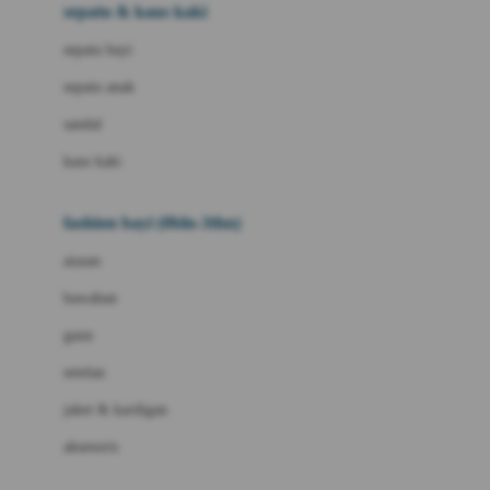
Beauty Barn
sepatu & kaus kaki
Bio Oil
sepatu bayi
Biolane
sepatu anak
Bite Fighters
sandal
Bizzi Growin
kaus kaki
Blackmores
fashion bayi (0bln-3thn)
Blooming Marvellous
atasan
Bonnels
bawahan
Bravado
gaun
Bruder
setelan
Brush Baby
jaket & kardigan
Buds Organics
aksesoris
Bugaboo
Buggygear