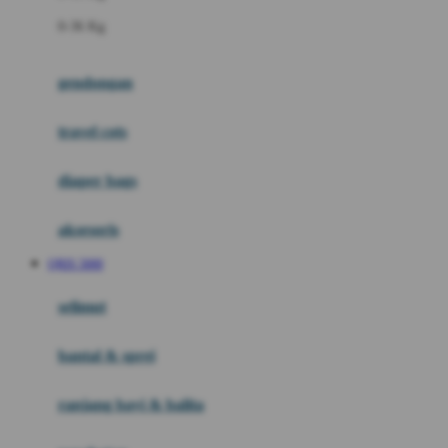
Felt So Sweet
0-36 Kg
Fisher Price
Flipper
gendongan
Friends Of Sally
travel cots
G
diaper bags
Gb
Geko
aksesoris
Graco
QRIS 5000
Gund
selimut
H
bantal & sprei
Habbie
Haenim
ranjang bayi & balita
Happy Horse