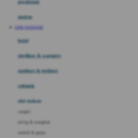
perabotan
Happy Tummy
Hauck
matras
Havaianas
LINK WASIAT4D
Hegen
botol
Hot Wheels
sterilizer & warmers
Hybrid
soothers & teethers
I
Inlacta DHA
celemek
Interlac
alat makan
Ivenet
cangkir
J
piring & mangkuk
Jack N Jill
sendok & garpu