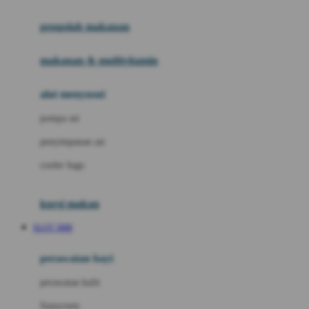
Joie
pengolah makanan
Joolz
Jujube
makanan & multivitamin
K
alat menyusui
Kiddycuts
pompa asi
Kumon
penyimpanan asi
L
cooler bags
Leapfrog
kursi makan
Leclerc
SLOT 5000
Lee Vierra
Lillebaby
perawatan bayi
Little Bird Told Me
perawatan kulit
Little Miss Janis
Sunscreen