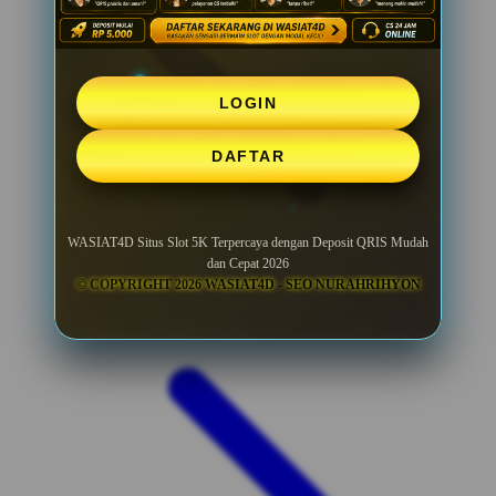
LOGIN
DAFTAR
WASIAT4D Situs Slot 5K Terpercaya dengan Deposit QRIS Mudah
dan Cepat 2026
© COPYRIGHT 2026 WASIAT4D - SEO NURAHRIHYON