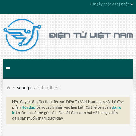
Đăng ký hoặc đăng nhập
sonngu
Subscribers
Nếu đây là lần đầu tiên đến với Điện Tử Việt Nam, bạn có thể đọc
phần
Hỏi đáp
bằng cách nhấn vào liên kết. Có thể bạn cần
đăng
kí
trước khi có thể gửi bài . Để bắt đầu xem bài viết, chọn diễn
đàn bạn muốn thăm dưới đây.