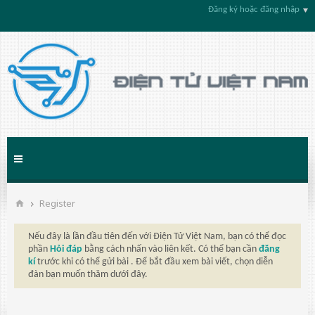
Đăng ký hoặc đăng nhập
Register
Nếu đây là lần đầu tiên đến với Điện Tử Việt Nam, bạn có thể đọc
phần
Hỏi đáp
bằng cách nhấn vào liên kết. Có thể bạn cần
đăng
kí
trước khi có thể gửi bài . Để bắt đầu xem bài viết, chọn diễn
đàn bạn muốn thăm dưới đây.