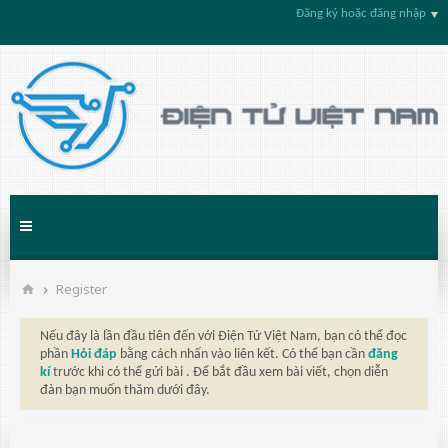
Đăng ký hoặc đăng nhập
Register
Nếu đây là lần đầu tiên đến với Điện Tử Việt Nam, bạn có thể đọc
phần
Hỏi đáp
bằng cách nhấn vào liên kết. Có thể bạn cần
đăng
kí
trước khi có thể gửi bài . Để bắt đầu xem bài viết, chọn diễn
đàn bạn muốn thăm dưới đây.