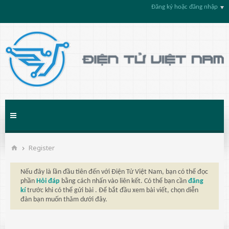
Đăng ký hoặc đăng nhập
Register
Nếu đây là lần đầu tiên đến với Điện Tử Việt Nam, bạn có thể đọc
phần
Hỏi đáp
bằng cách nhấn vào liên kết. Có thể bạn cần
đăng
kí
trước khi có thể gửi bài . Để bắt đầu xem bài viết, chọn diễn
đàn bạn muốn thăm dưới đây.