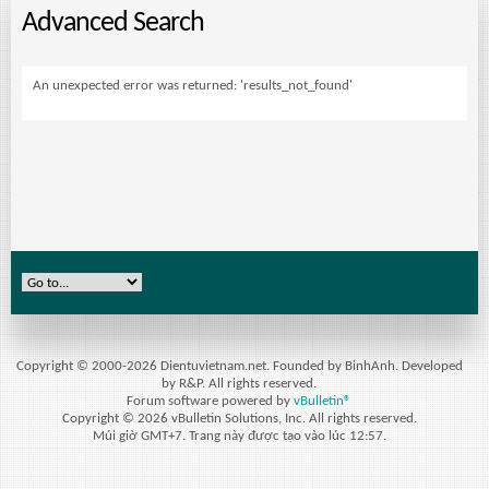
Advanced Search
An unexpected error was returned: 'results_not_found'
Copyright © 2000-2026 Dientuvietnam.net. Founded by BinhAnh. Developed
by R&P. All rights reserved.
Forum software powered by
vBulletin®
Copyright © 2026 vBulletin Solutions, Inc. All rights reserved.
Múi giờ GMT+7. Trang này được tạo vào lúc 12:57.