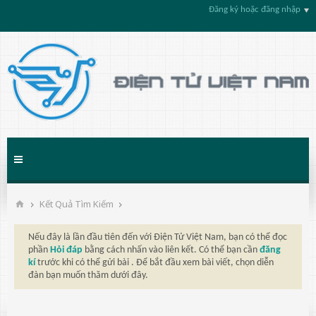
Đăng ký hoặc đăng nhập
Kết Quả Tìm Kiếm
Nếu đây là lần đầu tiên đến với Điện Tử Việt Nam, bạn có thể đọc
phần
Hỏi đáp
bằng cách nhấn vào liên kết. Có thể bạn cần
đăng
kí
trước khi có thể gửi bài . Để bắt đầu xem bài viết, chọn diễn
đàn bạn muốn thăm dưới đây.