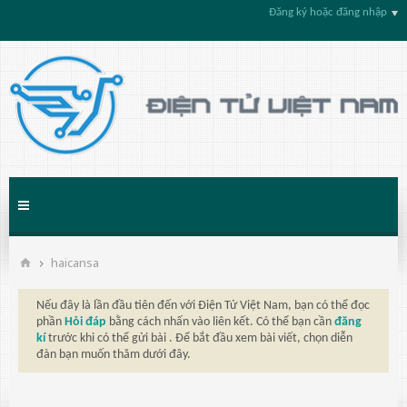
Đăng ký hoặc đăng nhập
haicansa
Nếu đây là lần đầu tiên đến với Điện Tử Việt Nam, bạn có thể đọc
phần
Hỏi đáp
bằng cách nhấn vào liên kết. Có thể bạn cần
đăng
kí
trước khi có thể gửi bài . Để bắt đầu xem bài viết, chọn diễn
đàn bạn muốn thăm dưới đây.