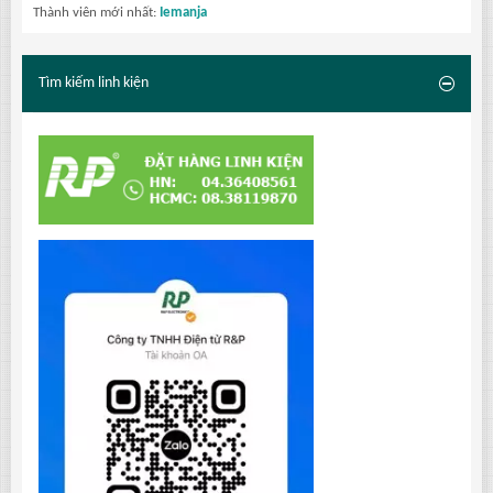
Thành viên mới nhất:
Iemanja
Tìm kiếm linh kiện