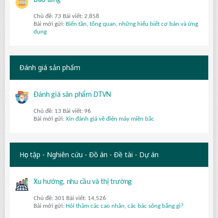
Bảo tàng
Chủ đề: 73 Bài viết: 2,858
Bài mới gửi:
Biến tần, tổng quan, những hiểu biết cơ bản và ứng
dụng
Đánh giá sản phẩm
Đánh giá sản phẩm DTVN
Chủ đề: 13 Bài viết: 96
Bài mới gửi:
Xin đánh giá về điện máy miền bắc
Học tập - Nghiên cứu - Đồ án - Đề tài - Dự án
Xu hướng, nhu cầu và thị trường
Chủ đề: 301 Bài viết: 14,526
Bài mới gửi:
Hỏi thăm các cao nhân, các bác sống bằng gì?