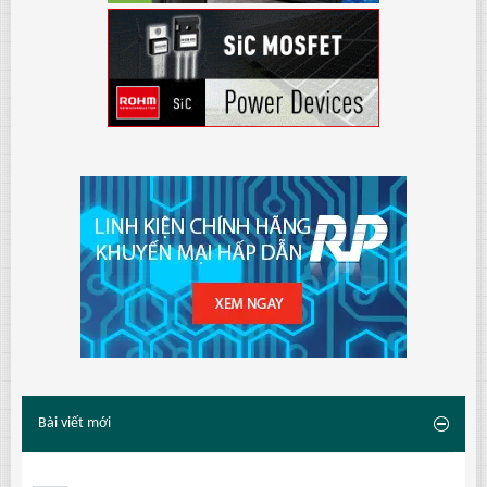
Bài viết mới