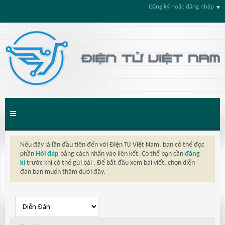
Đăng ký hoặc đăng nhập
Nếu đây là lần đầu tiên đến với Điện Tử Việt Nam, bạn có thể đọc
phần
Hỏi đáp
bằng cách nhấn vào liên kết. Có thể bạn cần
đăng
kí
trước khi có thể gửi bài . Để bắt đầu xem bài viết, chọn diễn
đàn bạn muốn thăm dưới đây.