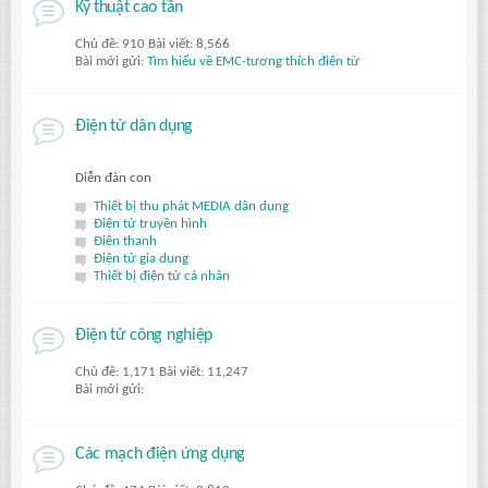
Kỹ thuật cao tần
Chủ đề: 910 Bài viết: 8,566
Bài mới gửi:
Tìm hiểu về EMC-tương thích điện từ
Điện tử dân dụng
Diễn đàn con
Thiết bị thu phát MEDIA dân dụng
Điện tử truyền hình
Điện thanh
Điện tử gia dụng
Thiết bị điện tử cá nhân
Điện tử công nghiệp
Chủ đề: 1,171 Bài viết: 11,247
Bài mới gửi:
Các mạch điện ứng dụng