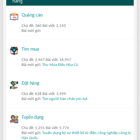
hàng
Quảng cáo
Chủ đề: 360 Bài viết: 2,150
Bài mới gửi:
Tìm mua
Chủ đề: 3,947 Bài viết: 16,957
Bài mới gửi:
Thu Mua Điều Hòa Cũ
Đặt hàng
Chủ đề: 628 Bài viết: 3,999
Bài mới gửi:
Tìm người hàn chân pin AA
Tuyển dụng
Chủ đề: 1,255 Bài viết: 5,774
Bài mới gửi:
Tuyển dụng kỹ sư thiết kế tủ điện công nghiệp công ty
Hàn Quốc