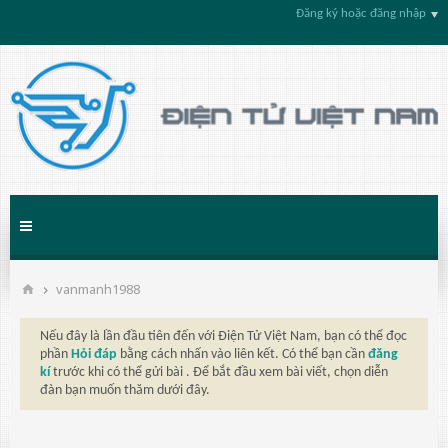
Đăng ký hoặc đăng nhập
vanmanh1988
Nếu đây là lần đầu tiên đến với Điện Tử Việt Nam, bạn có thể đọc
phần
Hỏi đáp
bằng cách nhấn vào liên kết. Có thể bạn cần
đăng
kí
trước khi có thể gửi bài . Để bắt đầu xem bài viết, chọn diễn
đàn bạn muốn thăm dưới đây.