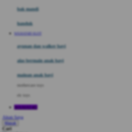
Moby
bak mandi
Momami
handuk
Mothercare
WASIAT4D SLOT
Mustela
ayunan dan walker bayi
My Buddy Tag
My K
alas bermain anak bayi
N
mainan anak bayi
Naif
mothercare toys
Nike
elc toys
Nordic Natural
WASIAT4D
Nuby
Akun Saya
Nuna
Masuk
Cari