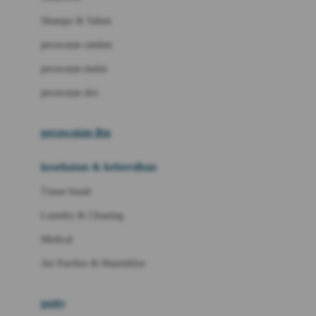
London Taxi
Shampo & Sabun
Love To Dream
perawatan rambut
perawatan mulut
M
perawatan diri
Magformers
Mama's Choice
perawatan ibu
Mamas&Papas
kesehatan & kebersihan
Mamaway
Tissue basah
Maxi Cosi
Laundry & Cleaning
Megabloks
Medical
Micro
Air Purifier & Humidifier
MiDeer
Mimi & Lula
potty
Mini Monkey