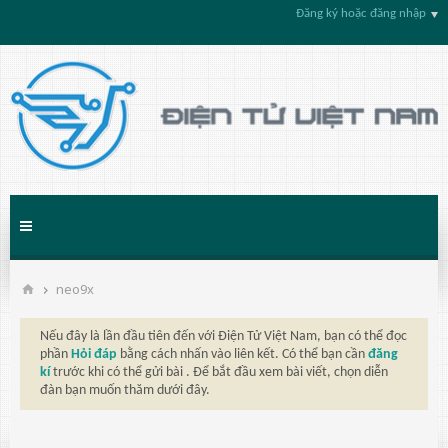
Đăng ký hoặc đăng nhập
neo9x
Nếu đây là lần đầu tiên đến với Điện Tử Việt Nam, bạn có thể đọc
phần
Hỏi đáp
bằng cách nhấn vào liên kết. Có thể bạn cần
đăng
kí
trước khi có thể gửi bài . Để bắt đầu xem bài viết, chọn diễn
đàn bạn muốn thăm dưới đây.