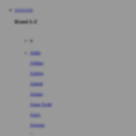
WASIAT4D
Brand A-Z
A
Addo
Adidas
Airfree
Alamii
Amara
Aqua Scale
Asics
Aveeno
Awan