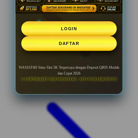
LOGIN
DAFTAR
WASIAT4D Situs Slot 5K Terpercaya dengan Deposit QRIS Mudah
dan Cepat 2026
© COPYRIGHT 2026 WASIAT4D - SEO NURAHRIHYON