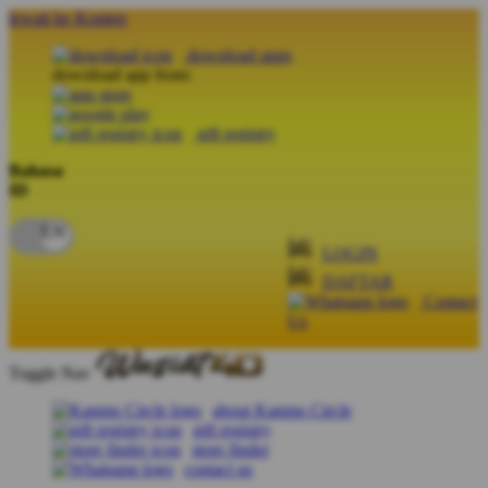
lewati ke Konten
download apps
download app from:
gift registry
Bahasa
ID
LOGIN
DAFTAR
Contact
Us
Toggle Nav
about Kanmo Circle
gift registry
store finder
contact us