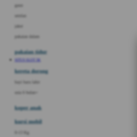
gaun
setelan
jaket
pakaian dalam
pakaian tidur
SITUS SLOT 5K
kereta dorong
bayi baru lahir
usia 6 bulan+
koper anak
kursi mobil
0-13 Kg