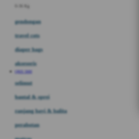
0-36 Kg
gendongan
travel cots
diaper bags
aksesoris
QRIS 5000
selimut
bantal & sprei
ranjang bayi & balita
perabotan
matras