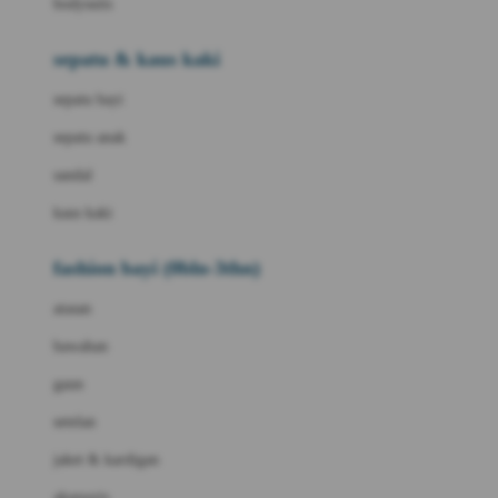
bodysuits
sepatu & kaus kaki
sepatu bayi
sepatu anak
sandal
kaus kaki
fashion bayi (0bln-3thn)
atasan
bawahan
gaun
setelan
jaket & kardigan
aksesoris