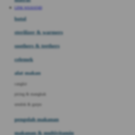
LINK WASIAT4D
botol
sterilizer & warmers
soothers & teethers
celemek
alat makan
cangkir
piring & mangkuk
sendok & garpu
pengolah makanan
makanan & multivitamin