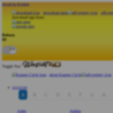
lewati ke Konten
download apps
gift reg
download app from:
Bahasa
ID
Toggle Nav
about Kanmo Circle
WASIAT4D
A
B
C
D
E
F
G
H
Addo
Adidas