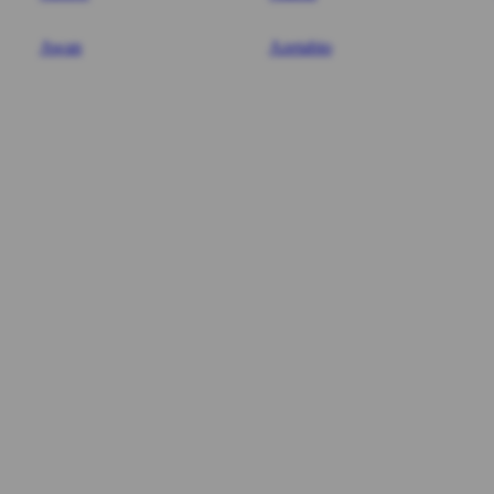
Awan
Azetabio