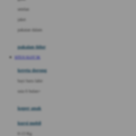
Dae Organics
setelan
Docare
jaket
Doona
pakaian dalam
Down To Earth
Drew
pakaian tidur
Dr. Brown's
SITUS SLOT 5K
E
kereta dorong
ELC
bayi baru lahir
Ergobaby
usia 6 bulan+
Expert Care
koper anak
Ezyroller
kursi mobil
F
0-13 Kg