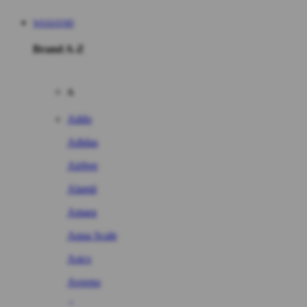
WASIAT4D
Brand A-Z
A
Addo
Adidas
Airfree
Alamii
Amara
Aqua Scale
Asics
Aveeno
Awan