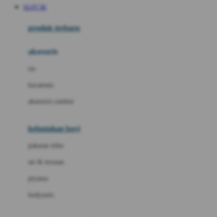
SLOT 5K
Azetabio
produk terbaru
B
aksesoris
Baabaasheepz
tas
Babiators
kacamata
Baby Dove
aksesoris rambut
Baby Jogger
Baby Rovega
kebutuhan bayi
Babybee
pakaian tidur
Banana Boat
set & terusan
Banz
piyama
Barbie
bodysuits
Beaba