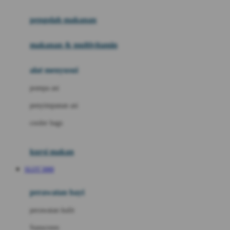
Joie
pengolah makanan
Joolz
Jujube
makanan & multivitamin
K
alat menyusui
Kiddycuts
pompa asi
Kumon
penyimpanan asi
L
cooler bags
Leapfrog
kursi makan
Leclerc
SLOT 5000
Lee Vierra
Lillebaby
perawatan bayi
Little Bird Told Me
perawatan kulit
Little Miss Janis
Sunscreen