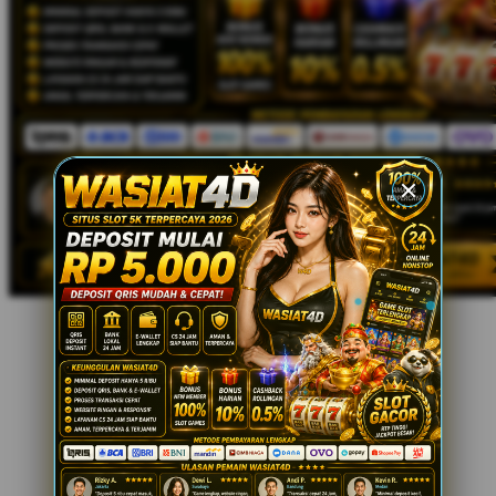
Xootz
Y
Yamatoya
Z
Zaxy
Zoggs
0-9
4Moms
59S