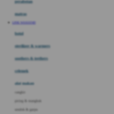
perabotan
Happy Tummy
Hauck
matras
Havaianas
LINK WASIAT4D
Hegen
botol
Hot Wheels
sterilizer & warmers
Hybrid
soothers & teethers
I
Inlacta DHA
celemek
Interlac
alat makan
Ivenet
cangkir
J
piring & mangkuk
Jack N Jill
sendok & garpu