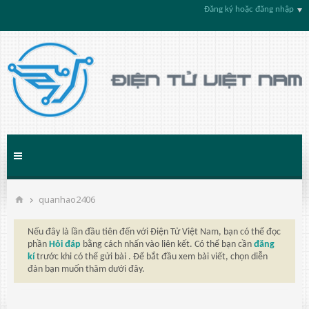
Đăng ký hoặc đăng nhập
quanhao2406
Nếu đây là lần đầu tiên đến với Điện Tử Việt Nam, bạn có thể đọc
phần
Hỏi đáp
bằng cách nhấn vào liên kết. Có thể bạn cần
đăng
kí
trước khi có thể gửi bài . Để bắt đầu xem bài viết, chọn diễn
đàn bạn muốn thăm dưới đây.