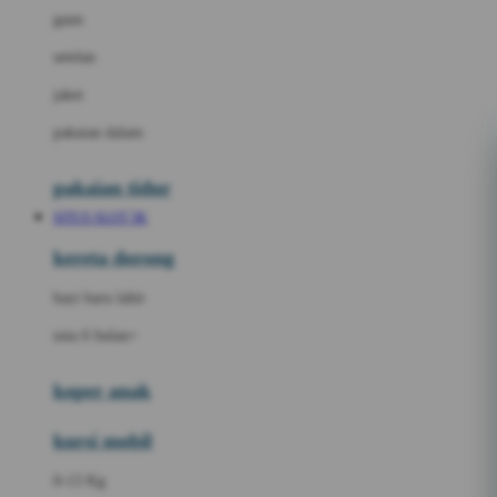
gaun
setelan
jaket
pakaian dalam
pakaian tidur
SITUS SLOT 5K
kereta dorong
bayi baru lahir
usia 6 bulan+
koper anak
kursi mobil
0-13 Kg