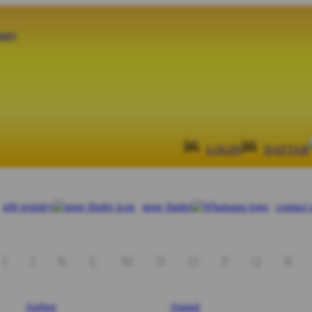
istry
LOGIN
DAFTAR
gift registry
store finder
contact 
I
J
K
L
M
N
O
P
Q
R
Airfree
Alamii