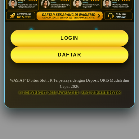
LOGIN
DAFTAR
WASIAT4D Situs Slot 5K Terpercaya dengan Deposit QRIS Mudah dan
Cepat 2026
© COPYRIGHT 2026 WASIAT4D - SEO NURAHRIHYON