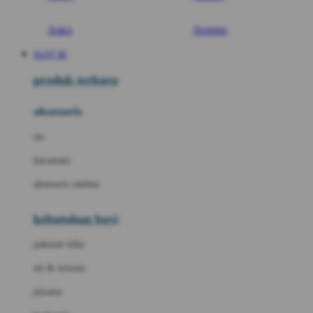
Asics
Aveeno
SLOT 5K
produk terbaru
aksesoris
tas
kacamata
aksesoris rambut
kebutuhan bayi
pakaian tidur
set & terusan
piyama