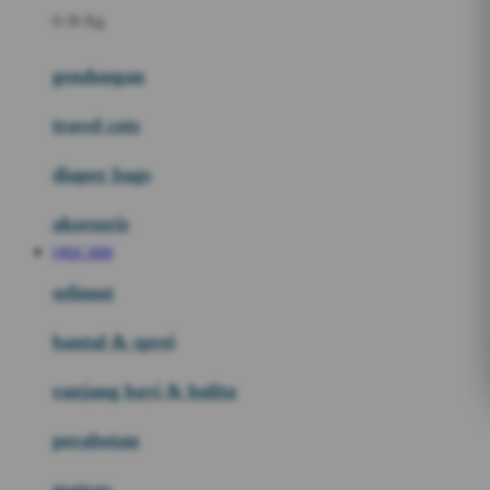
0-36 Kg
gendongan
travel cots
diaper bags
aksesoris
QRIS 5000
selimut
bantal & sprei
ranjang bayi & balita
perabotan
matras