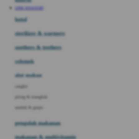
LINK WASIAT4D
botol
sterilizer & warmers
soothers & teethers
celemek
alat makan
cangkir
piring & mangkuk
sendok & garpu
pengolah makanan
makanan & multivitamin