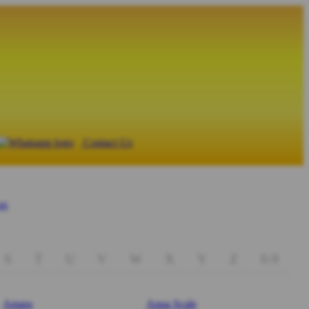
Contact Us
us
S
T
U
V
W
X
Y
Z
0-9
Amara
Aqua Scale