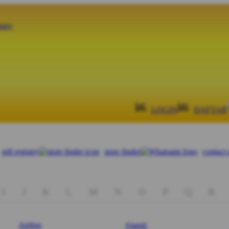
istry
LOGIN
DAFTAR
gift registry
store finder
contact 
I
J
K
L
M
N
O
P
Q
R
Airfree
Alamii