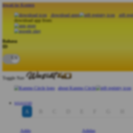
lewati ke Konten
download apps
gift reg
download app from:
Bahasa
ID
Toggle Nav
about Kanmo Circle
WASIAT4D
A
B
C
D
E
F
G
H
Addo
Adidas