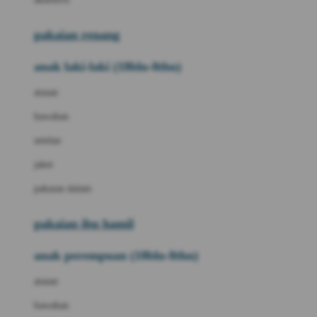
pakaian renang
anak laki-laki (18bln-8thn)
atasan
bawahan
setelan
jaket
pakaian dalam
pakaian ibu hamil
anak perempuan (18bln-8thn)
atasan
bawahan