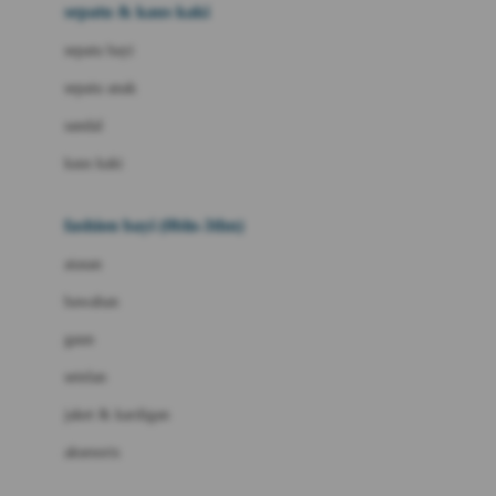
Beauty Barn
sepatu & kaus kaki
Bio Oil
sepatu bayi
Biolane
sepatu anak
Bite Fighters
sandal
Bizzi Growin
kaus kaki
Blackmores
fashion bayi (0bln-3thn)
Blooming Marvellous
atasan
Bonnels
bawahan
Bravado
gaun
Bruder
setelan
Brush Baby
jaket & kardigan
Buds Organics
aksesoris
Bugaboo
Buggygear