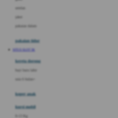
Dae Organics
setelan
Docare
jaket
Doona
pakaian dalam
Down To Earth
Drew
pakaian tidur
Dr. Brown's
SITUS SLOT 5K
E
kereta dorong
ELC
bayi baru lahir
Ergobaby
usia 6 bulan+
Expert Care
koper anak
Ezyroller
kursi mobil
F
0-13 Kg