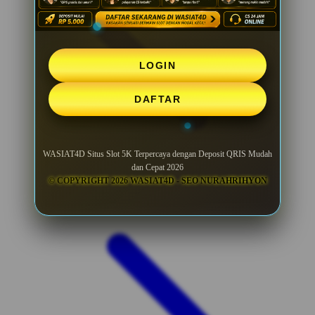
LOGIN
DAFTAR
WASIAT4D Situs Slot 5K Terpercaya dengan Deposit QRIS Mudah
dan Cepat 2026
© COPYRIGHT 2026 WASIAT4D - SEO NURAHRIHYON