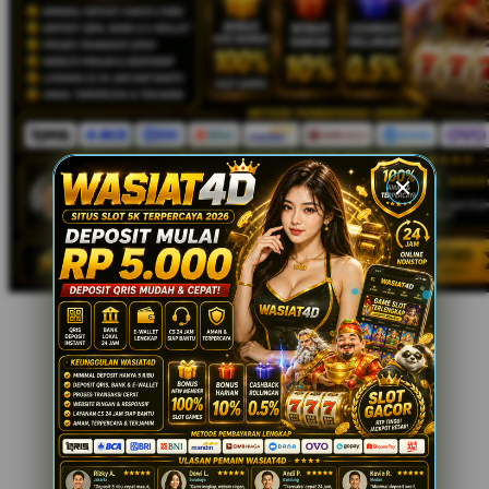
Xootz
Y
Yamatoya
Z
Zaxy
Zoggs
0-9
4Moms
59S