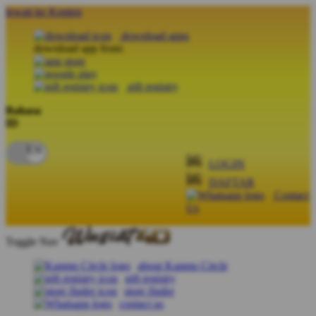
lewati ke Konten
download apps
download app from:
gift registry
Bahasa
ID
LOGIN
DAFTAR
Contact
Us
Toggle Nav
about Kanmo Circle
gift registry
store finder
contact us