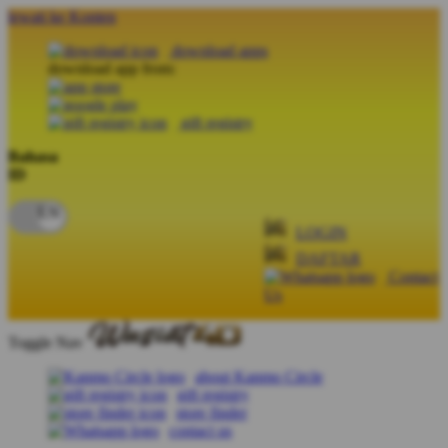
lewati ke Konten
download apps
download app from:
gift registry
Bahasa
ID
LOGIN
DAFTAR
Contact
Us
Toggle Nav
about Kanmo Circle
gift registry
store finder
contact us