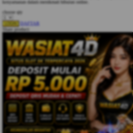
kenyamanan dalam menikmati hiburan online.
Twistshake
choose qty
TY Toys
DAFTAR
LOGIN
Share product:
U
V
Veja
Vitaflow
Vtech
W
Waterland
Wellness
X