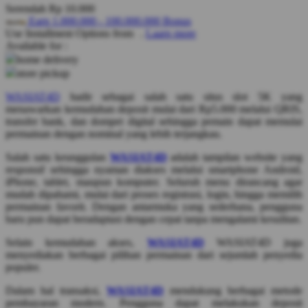
Serendah
Rp 10.000
Q
Earn
1.000.000
-
100.000.000
Bonus
Use Installment Options from
.
Laarn more
Available for :
QV Baby
home delivery
store pickup
R
WASIAT4D
hadir sebagai salah satu situs slot 5K yang
Real Shades
menawarkan kemudahan deposit mulai dari Rp5.000 melalui QRIS,
transfer bank, dan dompet digital sehingga pemain dapat memulai
Red Castle
permainan dengan nominal yang lebih terjangkau.
Ribbon Madness
Salah satu keunggulan
WASIAT4D
adalah tampilan website yang
responsif sehingga nyaman diakses melalui smartphone Android,
S
iPhone, tablet, maupun komputer. Seluruh menu dirancang agar
mudah dipahami, mulai dari proses registrasi, login, hingga memilih
Sebamed
permainan favorit. Dengan antarmuka yang sederhana, pengguna
baru pun dapat beradaptasi dengan cepat tanpa mengalami kesulitan.
Silver Cross
Selain kemudahan akses,
WASIAT4D
WASIAT4D juga
Simply Idea
menyediakan berbagai pilihan permainan dari sejumlah penyedia
populer.
Skip Hop
Dalam hal transaksi,
WASIAT4D
mendukung berbagai metode
Spectra
pembayaran modern. Pengguna dapat melakukan deposit