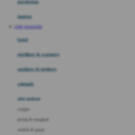
perabotan
Happy Tummy
Hauck
matras
Havaianas
LINK WASIAT4D
Hegen
botol
Hot Wheels
sterilizer & warmers
Hybrid
soothers & teethers
I
Inlacta DHA
celemek
Interlac
alat makan
Ivenet
cangkir
J
piring & mangkuk
Jack N Jill
sendok & garpu