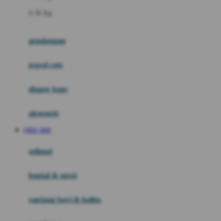
Felt So Sweet
0-36 Kg
Fisher Price
Flipper
gendongan
Friends Of Sally
travel cots
G
diaper bags
Gb
Geko
aksesoris
Graco
QRIS 5000
Gund
selimut
H
bantal & sprei
Habbie
Haenim
ranjang bayi & balita
Happy Horse