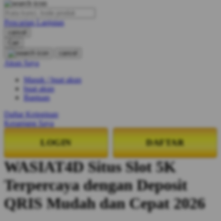
O
Pencarian Lanjutan
Oh Ma Grain
cancel
Okiedog
Cari
cancel
P
Akun Saya
Masuk / buat akun
Peachy
buat akun
Phil & Ted's
Bantuan
Philips Avent
Daftar Keinginan
Keranjang Saya
Pigeon
LOGIN
DAFTAR
Playgro
WASIAT4D Situs Slot 5K
Poled Global
Terpercaya dengan Deposit
Ponycycle
Puma
QRIS Mudah dan Cepat 2026
Pureats