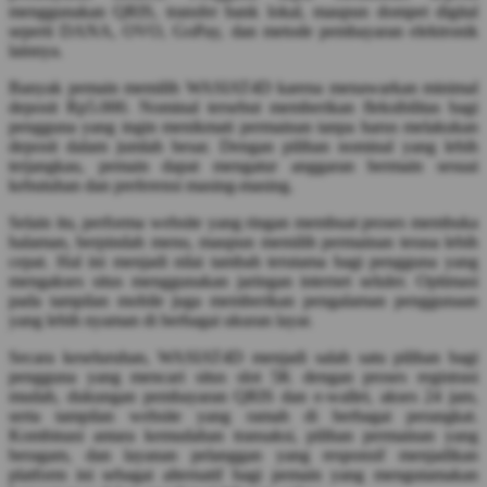
menggunakan QRIS, transfer bank lokal, maupun dompet digital
Squishmallows
seperti DANA, OVO, GoPay, dan metode pembayaran elektronik
lainnya.
Starbooks
Banyak pemain memilih WASIAT4D karena menawarkan minimal
Stick-O
deposit Rp5.000. Nominal tersebut memberikan fleksibilitas bagi
pengguna yang ingin menikmati permainan tanpa harus melakukan
Stokke
deposit dalam jumlah besar. Dengan pilihan nominal yang lebih
terjangkau, pemain dapat mengatur anggaran bermain sesuai
Sudocrem
kebutuhan dan preferensi masing-masing.
Sumimo
Selain itu, performa website yang ringan membuat proses membuka
Sunnylife
halaman, berpindah menu, maupun memilih permainan terasa lebih
cepat. Hal ini menjadi nilai tambah terutama bagi pengguna yang
Sun-Staches
mengakses situs menggunakan jaringan internet seluler. Optimasi
pada tampilan mobile juga memberikan pengalaman penggunaan
Swimava
yang lebih nyaman di berbagai ukuran layar.
Secara keseluruhan, WASIAT4D menjadi salah satu pilihan bagi
T
pengguna yang mencari situs slot 5K dengan proses registrasi
mudah, dukungan pembayaran QRIS dan e-wallet, akses 24 jam,
Tommee Tippee
serta tampilan website yang ramah di berbagai perangkat.
Kombinasi antara kemudahan transaksi, pilihan permainan yang
Trunki
beragam, dan layanan pelanggan yang responsif menjadikan
platform ini sebagai alternatif bagi pemain yang mengutamakan
Tutti Bambini