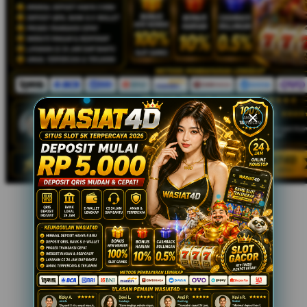
Xootz
Y
Yamatoya
Z
Zaxy
Zoggs
0-9
4Moms
59S