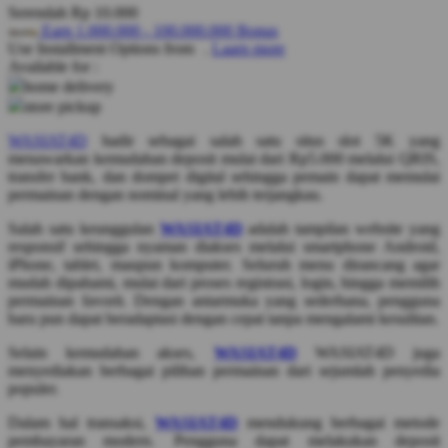
Serendah
Rp 10.000
Q
Earn
1.000.000
-
100.000.000
Bonus
Use Installment Options from
.
Laarn more
Available for :
QV Baby
home delivery
store pickup
R
WASIAT4D
hadir sebagai salah satu situs slot 5K yang
Real Shades
menawarkan kemudahan deposit mulai dari Rp5.000 melalui QRIS,
transfer bank, dan dompet digital sehingga pemain dapat memulai
Red Castle
permainan dengan nominal yang lebih terjangkau.
Ribbon Madness
Salah satu keunggulan
WASIAT4D
adalah tampilan website yang
responsif sehingga nyaman diakses melalui smartphone Android,
S
iPhone, tablet, maupun komputer. Seluruh menu dirancang agar
mudah dipahami, mulai dari proses registrasi, login, hingga memilih
Sebamed
permainan favorit. Dengan antarmuka yang sederhana, pengguna
baru pun dapat beradaptasi dengan cepat tanpa mengalami kesulitan.
Silver Cross
Selain kemudahan akses,
WASIAT4D
WASIAT4D juga
Simply Idea
menyediakan berbagai pilihan permainan dari sejumlah penyedia
populer.
Skip Hop
Dalam hal transaksi,
WASIAT4D
mendukung berbagai metode
Spectra
pembayaran modern. Pengguna dapat melakukan deposit