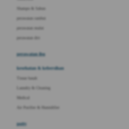
London Taxi
Shampo & Sabun
Love To Dream
perawatan rambut
perawatan mulut
M
perawatan diri
Magformers
Mama's Choice
perawatan ibu
Mamas&Papas
kesehatan & kebersihan
Mamaway
Tissue basah
Maxi Cosi
Laundry & Cleaning
Megabloks
Medical
Micro
Air Purifier & Humidifier
MiDeer
Mimi & Lula
potty
Mini Monkey