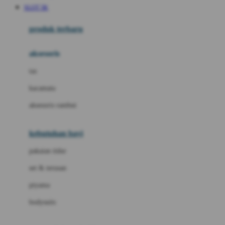
SLOT 5K
Azetabio
produk terbaru
B
aksesoris
Baabaasheepz
tas
Babiators
kacamata
Baby Dove
aksesoris rambut
Baby Jogger
Baby Rovega
kebutuhan bayi
Babybee
pakaian tidur
Banana Boat
set & terusan
Banz
piyama
Barbie
bodysuits
Beaba