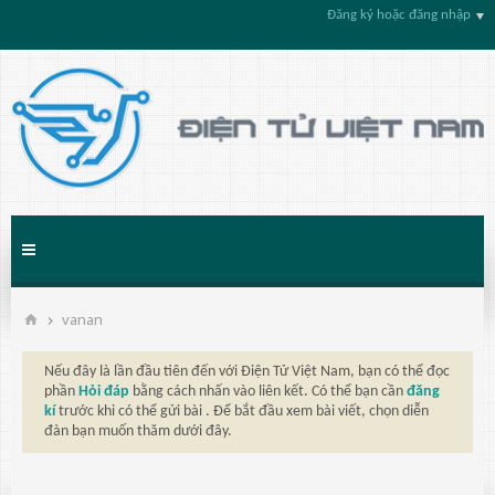
Đăng ký hoặc đăng nhập
vanan
Nếu đây là lần đầu tiên đến với Điện Tử Việt Nam, bạn có thể đọc
phần
Hỏi đáp
bằng cách nhấn vào liên kết. Có thể bạn cần
đăng
kí
trước khi có thể gửi bài . Để bắt đầu xem bài viết, chọn diễn
đàn bạn muốn thăm dưới đây.