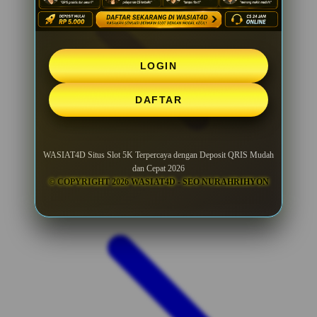
LOGIN
DAFTAR
WASIAT4D Situs Slot 5K Terpercaya dengan Deposit QRIS Mudah
dan Cepat 2026
© COPYRIGHT 2026 WASIAT4D - SEO NURAHRIHYON