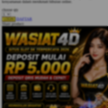
kenyamanan dalam menikmati hiburan online.
Twistshake
choose qty
TY Toys
DAFTAR
LOGIN
Share product:
U
V
Veja
Vitaflow
Vtech
W
Waterland
Wellness
X