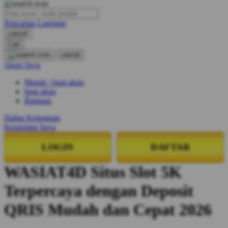
O
Pencarian Lanjutan
Oh Ma Grain
cancel
Okiedog
Cari
cancel
P
Akun Saya
Masuk / buat akun
Peachy
buat akun
Phil & Ted's
Bantuan
Philips Avent
Daftar Keinginan
Keranjang Saya
Pigeon
LOGIN
DAFTAR
Playgro
WASIAT4D Situs Slot 5K
Poled Global
Terpercaya dengan Deposit
Ponycycle
Puma
QRIS Mudah dan Cepat 2026
Pureats