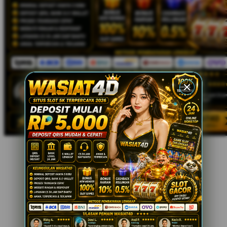
Xootz
Y
Yamatoya
Z
Zaxy
Zoggs
0-9
4Moms
59S