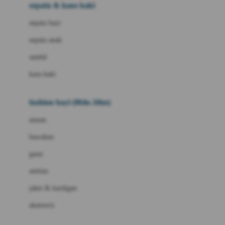
Beauty Barn
sepatu & kaus kaki
Bio Oil
sepatu bayi
Biolane
sepatu anak
Bite Fighters
sandal
Bizzi Growin
kaus kaki
Blackmores
fashion bayi (0bln-3thn)
Blooming Marvellous
atasan
Bonnels
bawahan
Bravado
gaun
Bruder
setelan
Brush Baby
jaket & kardigan
Buds Organics
aksesoris
Bugaboo
Buggygear