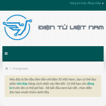
Đăng ký hoặc đăng nhập
trong tuan
Nếu đây là lần đầu tiên đến với Điện Tử Việt Nam, bạn có thể đọc
phần
Hỏi đáp
bằng cách nhấn vào liên kết. Có thể bạn cần
đăng
kí
trước khi có thể gửi bài . Để bắt đầu xem bài viết, chọn diễn
đàn bạn muốn thăm dưới đây.