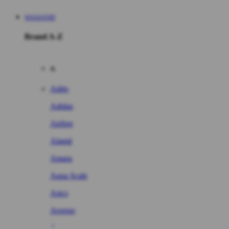
WASIAT4D
Brand A-Z
A
Addo
Adidas
Airfree
Alamii
Amara
Aqua Scale
Asics
Aveeno
Awan