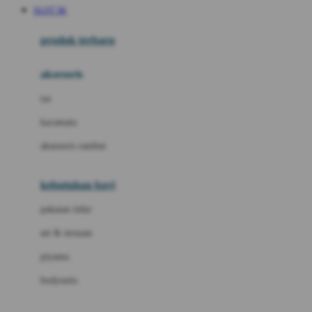
SLOT 5K
Azetabio
produk terbaru
B
aksesoris
Baabaasheepz
tas
Babiators
kacamata
Baby Dove
aksesoris rambut
Baby Jogger
Baby Rovega
kebutuhan bayi
Babybee
pakaian tidur
Banana Boat
set & terusan
Banz
piyama
Barbie
bodysuits
Beaba