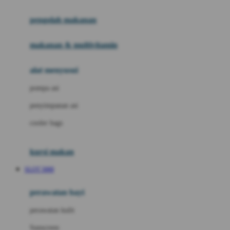
Joie
pengolah makanan
Joolz
Jujube
makanan & multivitamin
K
alat menyusui
Kiddycuts
pompa asi
Kumon
penyimpanan asi
L
cooler bags
Leapfrog
kursi makan
Leclerc
SLOT 5000
Lee Vierra
Lillebaby
perawatan bayi
Little Bird Told Me
perawatan kulit
Little Miss Janis
Sunscreen