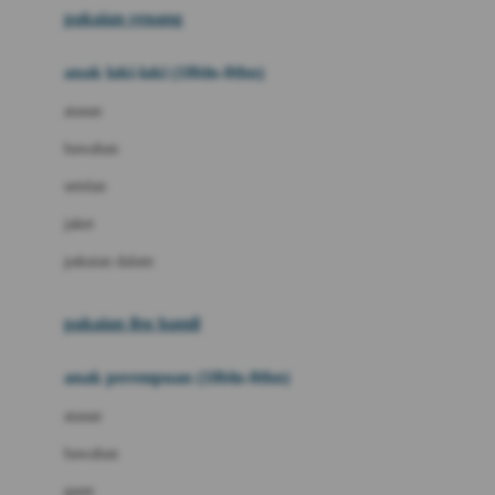
pakaian renang
Bumkins
anak laki-laki (18bln-8thn)
C
atasan
Cetaphil
bawahan
Chicco
setelan
Childlife
jaket
Clevamama
pakaian dalam
Cocolatte
Cottonseeds
pakaian ibu hamil
Cozy N Safe
anak perempuan (18bln-8thn)
Crane
atasan
Cybex
bawahan
D
gaun