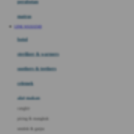
perabotan
Happy Tummy
Hauck
matras
Havaianas
LINK WASIAT4D
Hegen
botol
Hot Wheels
sterilizer & warmers
Hybrid
soothers & teethers
I
Inlacta DHA
celemek
Interlac
alat makan
Ivenet
cangkir
J
piring & mangkuk
Jack N Jill
sendok & garpu