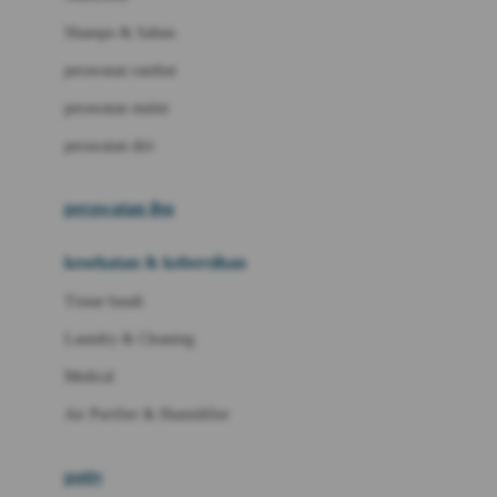
London Taxi
Shampo & Sabun
Love To Dream
perawatan rambut
perawatan mulut
M
perawatan diri
Magformers
Mama's Choice
perawatan ibu
Mamas&Papas
kesehatan & kebersihan
Mamaway
Tissue basah
Maxi Cosi
Laundry & Cleaning
Megabloks
Medical
Micro
Air Purifier & Humidifier
MiDeer
Mimi & Lula
potty
Mini Monkey