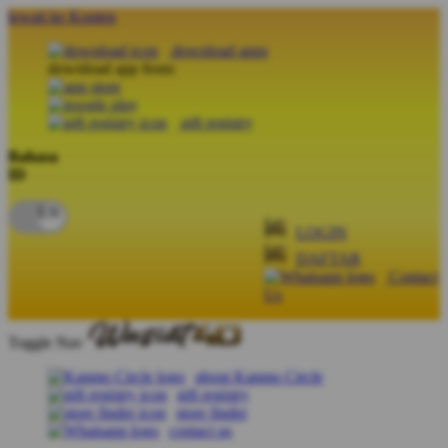
lewati ke Konten
download apps
download app from:
gift registry
Bahasa
ID
LOGIN
DAFTAR
Contact
Us
Toggle Nav
about Kanmo Circle
gift registry
store finder
contact us