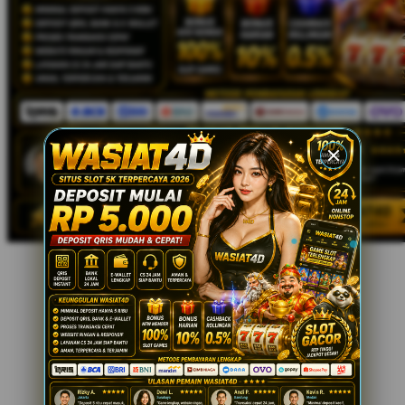
Xootz
Y
Yamatoya
Z
Zaxy
Zoggs
0-9
4Moms
59S