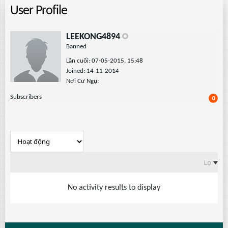
User Profile
LEEKONG4894
Banned
Lần cuối: 07-05-2015, 15:48
Joined: 14-11-2014
Nơi Cư Ngụ:
Subscribers
0
Lọc
No activity results to display