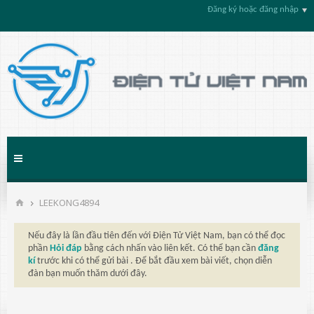
Đăng ký hoặc đăng nhập
LEEKONG4894
Nếu đây là lần đầu tiên đến với Điện Tử Việt Nam, bạn có thể đọc
phần
Hỏi đáp
bằng cách nhấn vào liên kết. Có thể bạn cần
đăng
kí
trước khi có thể gửi bài . Để bắt đầu xem bài viết, chọn diễn
đàn bạn muốn thăm dưới đây.