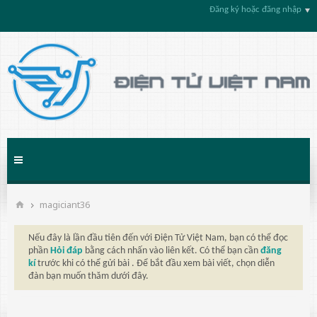
Đăng ký hoặc đăng nhập
magiciant36
Nếu đây là lần đầu tiên đến với Điện Tử Việt Nam, bạn có thể đọc
phần
Hỏi đáp
bằng cách nhấn vào liên kết. Có thể bạn cần
đăng
kí
trước khi có thể gửi bài . Để bắt đầu xem bài viết, chọn diễn
đàn bạn muốn thăm dưới đây.