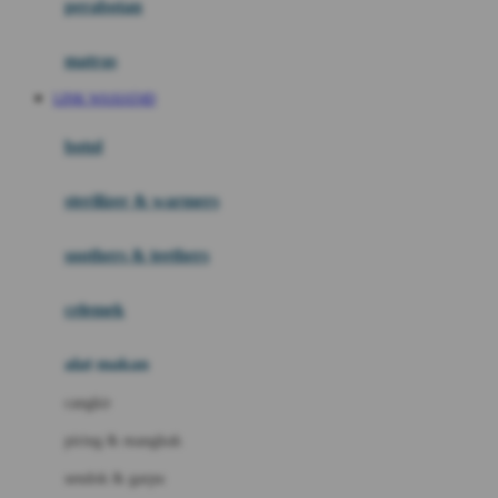
perabotan
Happy Tummy
Hauck
matras
Havaianas
LINK WASIAT4D
Hegen
botol
Hot Wheels
sterilizer & warmers
Hybrid
soothers & teethers
I
Inlacta DHA
celemek
Interlac
alat makan
Ivenet
cangkir
J
piring & mangkuk
Jack N Jill
sendok & garpu