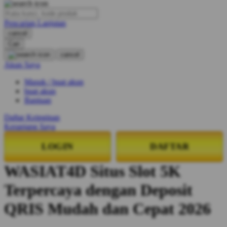
O
Pencarian Lanjutan
Oh Ma Grain
cancel
Okiedog
Cari
cancel
P
Akun Saya
Masuk / buat akun
Peachy
buat akun
Phil & Ted's
Bantuan
Philips Avent
Daftar Keinginan
Keranjang Saya
Pigeon
LOGIN
DAFTAR
Playgro
WASIAT4D Situs Slot 5K
Poled Global
Terpercaya dengan Deposit
Ponycycle
Puma
QRIS Mudah dan Cepat 2026
Pureats