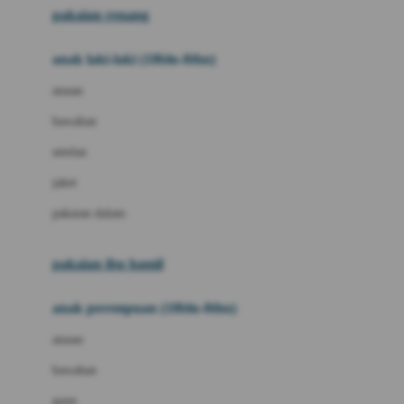
pakaian renang
Bumkins
anak laki-laki (18bln-8thn)
C
atasan
Cetaphil
bawahan
Chicco
setelan
Childlife
jaket
Clevamama
pakaian dalam
Cocolatte
Cottonseeds
pakaian ibu hamil
Cozy N Safe
anak perempuan (18bln-8thn)
Crane
atasan
Cybex
bawahan
D
gaun