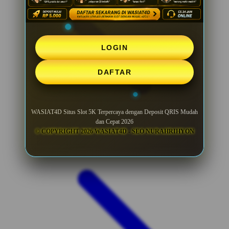
LOGIN
DAFTAR
WASIAT4D Situs Slot 5K Terpercaya dengan Deposit QRIS Mudah
dan Cepat 2026
© COPYRIGHT 2026 WASIAT4D - SEO NURAHRIHYON