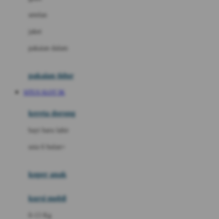
Dae Organics
setelan
Docare
jaket
Doona
pakaian dalam
Down To Earth
Drew
pakaian tidur
Dr. Brown's
SITUS SLOT 5K
E
kereta dorong
ELC
bayi baru lahir
Ergobaby
usia 6 bulan+
Expert Care
koper anak
Ezyroller
kursi mobil
F
0-13 Kg