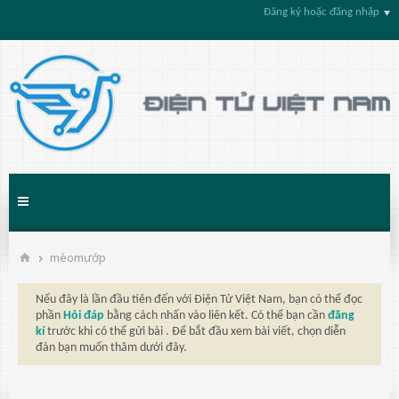
Đăng ký hoặc đăng nhập
mèomướp
Nếu đây là lần đầu tiên đến với Điện Tử Việt Nam, bạn có thể đọc
phần
Hỏi đáp
bằng cách nhấn vào liên kết. Có thể bạn cần
đăng
kí
trước khi có thể gửi bài . Để bắt đầu xem bài viết, chọn diễn
đàn bạn muốn thăm dưới đây.