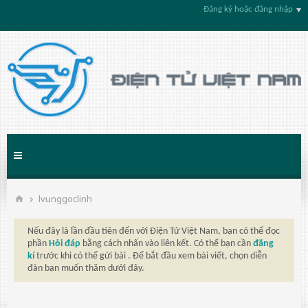
Đăng ký hoặc đăng nhập
lvunggoclinh
Nếu đây là lần đầu tiên đến với Điện Tử Việt Nam, bạn có thể đọc
phần
Hỏi đáp
bằng cách nhấn vào liên kết. Có thể bạn cần
đăng
kí
trước khi có thể gửi bài . Để bắt đầu xem bài viết, chọn diễn
đàn bạn muốn thăm dưới đây.