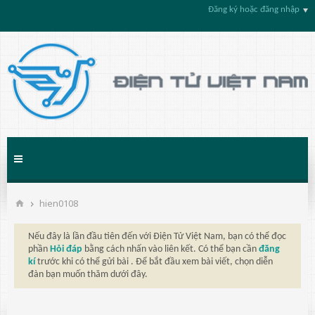
Đăng ký hoặc đăng nhập
hien0108
Nếu đây là lần đầu tiên đến với Điện Tử Việt Nam, bạn có thể đọc
phần
Hỏi đáp
bằng cách nhấn vào liên kết. Có thể bạn cần
đăng
kí
trước khi có thể gửi bài . Để bắt đầu xem bài viết, chọn diễn
đàn bạn muốn thăm dưới đây.