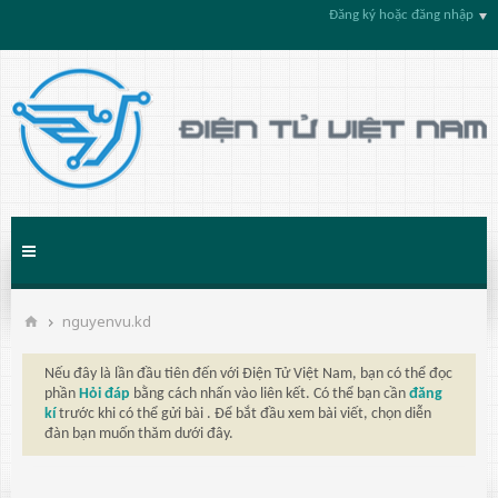
Đăng ký hoặc đăng nhập
nguyenvu.kd
Nếu đây là lần đầu tiên đến với Điện Tử Việt Nam, bạn có thể đọc
phần
Hỏi đáp
bằng cách nhấn vào liên kết. Có thể bạn cần
đăng
kí
trước khi có thể gửi bài . Để bắt đầu xem bài viết, chọn diễn
đàn bạn muốn thăm dưới đây.