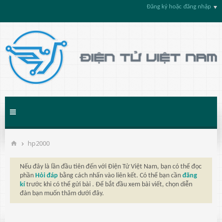
Đăng ký hoặc đăng nhập
hp2000
Nếu đây là lần đầu tiên đến với Điện Tử Việt Nam, bạn có thể đọc
phần
Hỏi đáp
bằng cách nhấn vào liên kết. Có thể bạn cần
đăng
kí
trước khi có thể gửi bài . Để bắt đầu xem bài viết, chọn diễn
đàn bạn muốn thăm dưới đây.