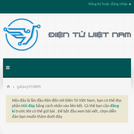
Đăng ký hoặc đăng nhập
galaxy010895
Nếu đây là lần đầu tiên đến với Điện Tử Việt Nam, bạn có thể đọc
phần
Hỏi đáp
bằng cách nhấn vào liên kết. Có thể bạn cần
đăng
kí
trước khi có thể gửi bài . Để bắt đầu xem bài viết, chọn diễn
đàn bạn muốn thăm dưới đây.