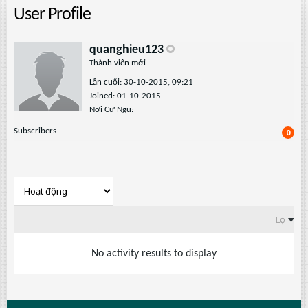
User Profile
quanghieu123
Thành viên mới
Lần cuối: 30-10-2015, 09:21
Joined: 01-10-2015
Nơi Cư Ngụ:
Subscribers
0
Lọc
No activity results to display