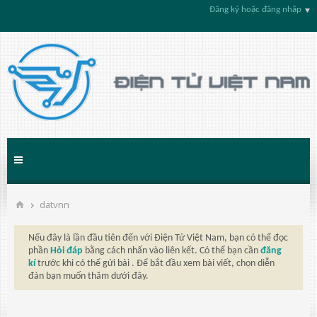
Đăng ký hoặc đăng nhập
datvnn
Nếu đây là lần đầu tiên đến với Điện Tử Việt Nam, bạn có thể đọc
phần
Hỏi đáp
bằng cách nhấn vào liên kết. Có thể bạn cần
đăng
kí
trước khi có thể gửi bài . Để bắt đầu xem bài viết, chọn diễn
đàn bạn muốn thăm dưới đây.