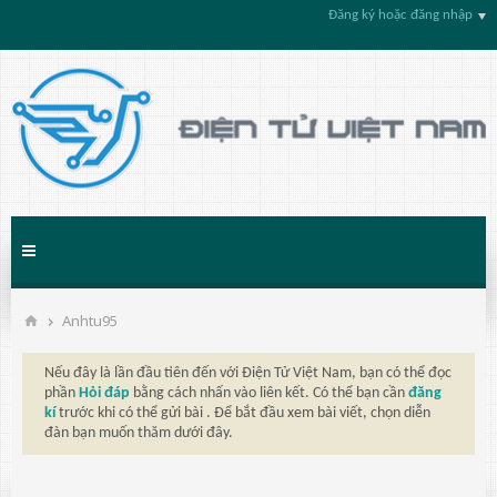
Đăng ký hoặc đăng nhập
Anhtu95
Nếu đây là lần đầu tiên đến với Điện Tử Việt Nam, bạn có thể đọc
phần
Hỏi đáp
bằng cách nhấn vào liên kết. Có thể bạn cần
đăng
kí
trước khi có thể gửi bài . Để bắt đầu xem bài viết, chọn diễn
đàn bạn muốn thăm dưới đây.