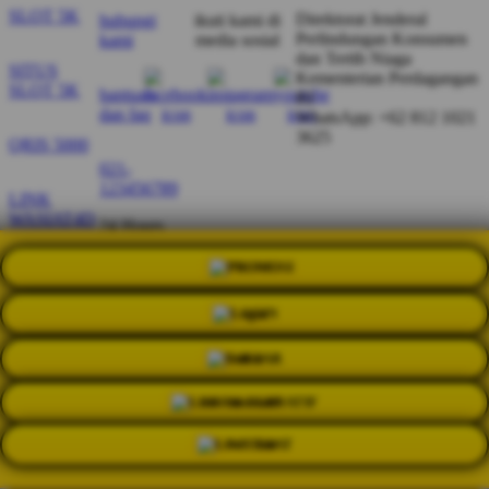
SLOT 5K
Direktorat Jenderal
hubungi
ikuti kami di
Perlindungan Konsumen
kami
media sosial
dan Tertib Niaga
SITUS
Kementerian Perdagangan
SLOT 5K
bantuan
RI
dan faq
WhatsApp: +62 812 1021
3625
QRIS 5000
021-
123456789
LINK
WASIAT4D
24 Hours
PROMO
SLOT 5000
LOGIN
WASIAT4D
SLOT
DAFTAR
LINK ALTERNATIF
SITUS
WASIAT4D
LIVE CHAT
© Copyright WASIAT4D. All Rights Reserved.