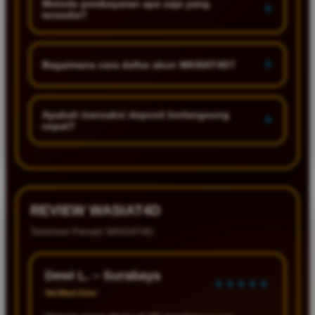
Metode pembayaran apa saja yang
+
tersedia?
terjangkau.
WASIAT4D
mendukung berbagai metode pembayaran
seperti QRIS, BCA, BRI, BNI, Mandiri, DANA, OVO,
+
Bagaimana cara daftar akun WASIAT4D?
GoPay, dan beberapa metode pembayaran digital
lainnya.
Pendaftaran cukup mengisi formulir registrasi, membuat
username dan password, lalu akun dapat digunakan
Apakah transaksi deposit berlangsung
+
cepat?
setelah proses verifikasi selesai.
Ya. Sebagian besar transaksi diproses dalam hitungan
detik hingga beberapa menit tergantung metode
pembayaran yang digunakan.
REVIEW WASIAT4D
Testimoni Pemain WASIAT4D.
Andi P. – Bandung
Verified User