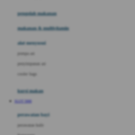
Joie
pengolah makanan
Joolz
Jujube
makanan & multivitamin
K
alat menyusui
Kiddycuts
pompa asi
Kumon
penyimpanan asi
L
cooler bags
Leapfrog
kursi makan
Leclerc
SLOT 5000
Lee Vierra
Lillebaby
perawatan bayi
Little Bird Told Me
perawatan kulit
Little Miss Janis