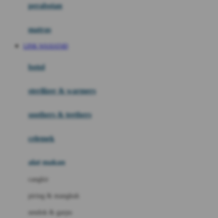
perabotan
Happy Tummy
Hauck
matras
Havaianas
LINK WASIAT4D
Hegen
botol
Hot Wheels
sterilizer & warmers
Hybrid
soothers & teethers
I
Inlacta DHA
celemek
Interlac
alat makan
Ivenet
cangkir
J
piring & mangkuk
Jack N Jill
sendok & garpu