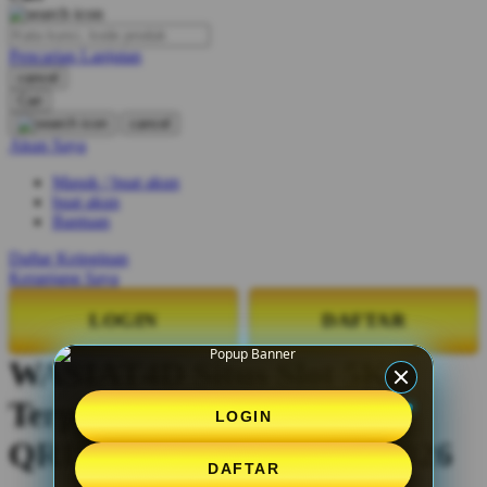
O
Pencarian Lanjutan
Oh Ma Grain
cancel
Okiedog
Cari
cancel
P
Akun Saya
Masuk / buat akun
Peachy
buat akun
Phil & Ted's
Bantuan
Philips Avent
Daftar Keinginan
Keranjang Saya
Pigeon
LOGIN
DAFTAR
Playgro
WASIAT4D Situs Slot 5K
Poled Global
Terpercaya dengan Deposit
Ponycycle
LOGIN
Puma
QRIS Mudah dan Cepat 2026
DAFTAR
Pureats