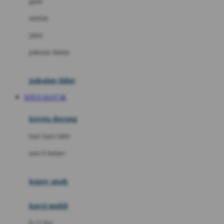
gaun
Dae Organics
setelan
Docare
jaket
Doona
pakaian dalam
Down To Earth
Drew
pakaian tidur
Dr. Brown's
SITUS SLOT 5K
E
kereta dorong
ELC
bayi baru lahir
Ergobaby
usia 6 bulan+
Expert Care
koper anak
Ezyroller
kursi mobil
F
0-13 Kg