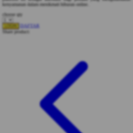
kenyamanan dalam menikmati hiburan online.
Twistshake
choose qty
TY Toys
DAFTAR
LOGIN
U
Share product:
V
Veja
Vitaflow
Vtech
W
Waterland
Wellness