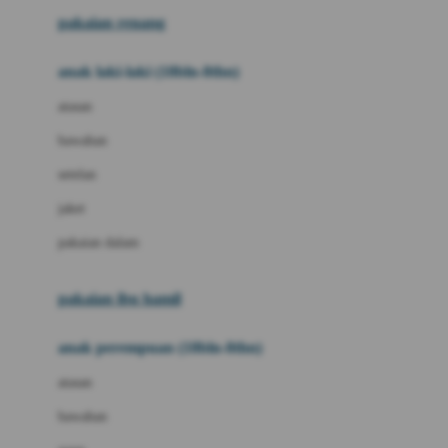
Buggygear
pakaian renang
Bumkins
anak laki-laki (18bln-8thn)
C
atasan
Cetaphil
bawahan
Chicco
setelan
Childlife
jaket
Clevamama
pakaian dalam
Cocolatte
Cottonseeds
pakaian ibu hamil
Cozy N Safe
anak perempuan (18bln-8thn)
Crane
atasan
Cybex
bawahan
D