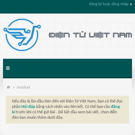
Đăng ký hoặc đăng nhập
inocker
Nếu đây là lần đầu tiên đến với Điện Tử Việt Nam, bạn có thể đọc
phần
Hỏi đáp
bằng cách nhấn vào liên kết. Có thể bạn cần
đăng
kí
trước khi có thể gửi bài . Để bắt đầu xem bài viết, chọn diễn
đàn bạn muốn thăm dưới đây.